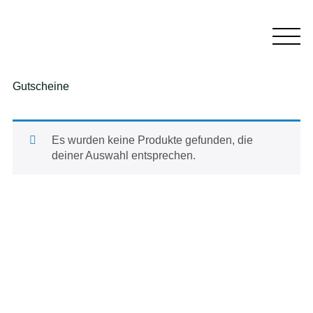
Gutscheine
Es wurden keine Produkte gefunden, die
deiner Auswahl entsprechen.