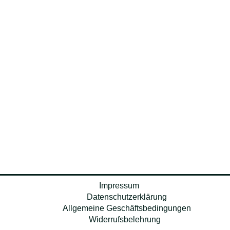
Impressum
Datenschutzerklärung
Allgemeine Geschäftsbedingungen
Widerrufsbelehrung